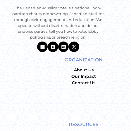
The Canadian-Muslim Vote is a national, non-
partisan charity empowering Canadian Muslims
through civic engagement and education. We
operate without discrimination and do not
endorse parties, tell you how to vote, lobby
politicians, or preach religion.
ORGANIZATION
About Us
Our Impact
Contact Us
RESOURCES