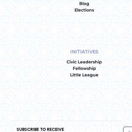
Blog
Elections
INITIATIVES
Civic Leadership
Fellowship
Little League
SUBSCRIBE TO RECEIVE