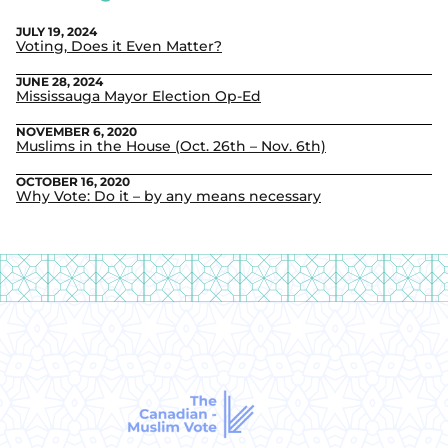
JULY 19, 2024
Voting, Does it Even Matter?
JUNE 28, 2024
Mississauga Mayor Election Op-Ed
NOVEMBER 6, 2020
Muslims in the House (Oct. 26th – Nov. 6th)
OCTOBER 16, 2020
Why Vote: Do it – by any means necessary